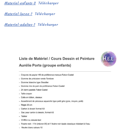
Materiel-enfants-3
Télécharger
Materiel-lycee-1
Télécharger
Materiel-adultes-1
Télécharger