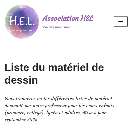
Aller
Association HEL
au
Loisirs pour tous
contenu
Liste du matériel de
dessin
Vous trouverez ici les différentes listes de matériel
demandé par notre professeur pour les cours enfants
(primaire, collège), lycée et adultes. Mise à jour
septembre 2025.