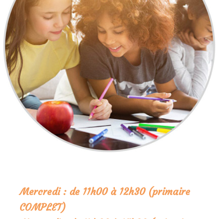
Mercredi : de 11h00 à 12h30 (primaire
COMPLET)