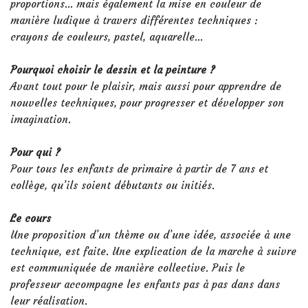
proportions… mais également la mise en couleur de
manière ludique à travers différentes techniques :
crayons de couleurs, pastel, aquarelle…
Pourquoi choisir le dessin et la peinture ?
Avant tout pour le plaisir, mais aussi pour apprendre de
nouvelles techniques, pour progresser et développer son
imagination.
Pour qui ?
Pour tous les enfants de primaire à partir de 7 ans et
collège, qu’ils soient débutants ou initiés.
Le cours
Une proposition d’un thème ou d’une idée, associée à une
technique, est faite. Une explication de la marche à suivre
est communiquée de manière collective. Puis le
professeur accompagne les enfants pas à pas dans dans
leur réalisation.