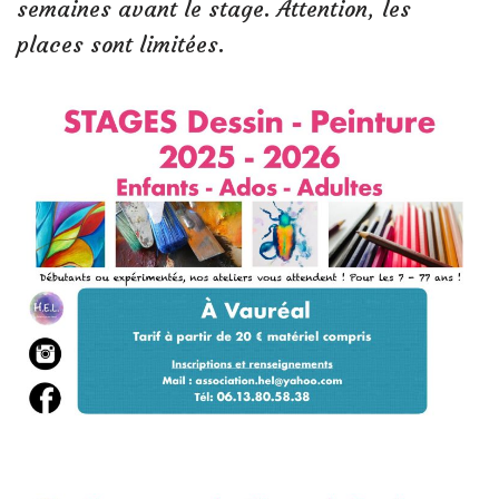
semaines avant le stage. Attention, les
places sont limitées.