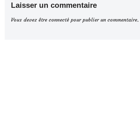
Laisser un commentaire
Vous devez
être connecté
pour publier un commentaire.