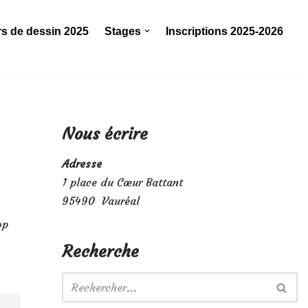
rs de dessin 2025
Stages
Inscriptions 2025-2026
Nous écrire
Adresse
1 place du Cœur Battant
95490 Vauréal
op
Recherche