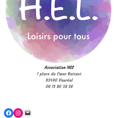
Association HEL
1 place du Cœur Battant
95490 Vauréal
06 13 80 58 38