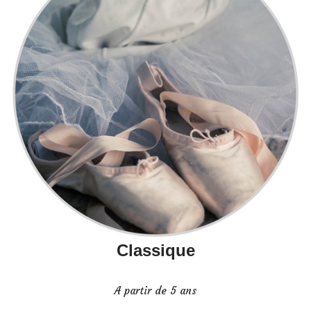
Classique
A partir de 5 ans