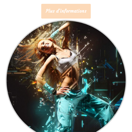
Plus d’informations