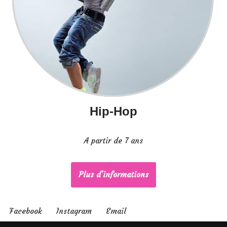
Hip-Hop
A partir de 7 ans
Plus d’informations
Facebook
Instagram
Email