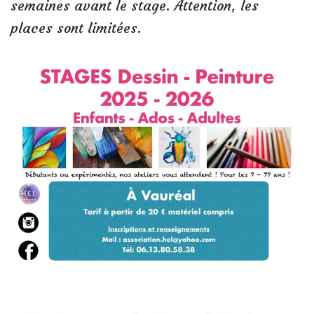
semaines avant le stage. Attention, les
places sont limitées.